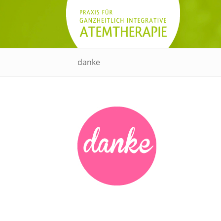
danke