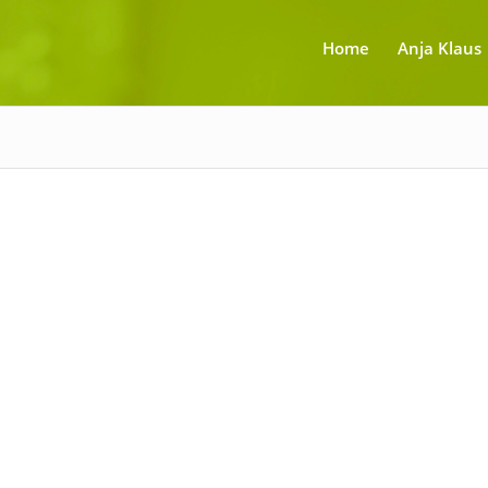
Home
Anja Klaus